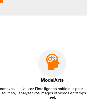
ModelArts
geant vos
Utilisez l’intelligence artificielle pour
 sources,
analyser vos images et vidéos en temps
réel.