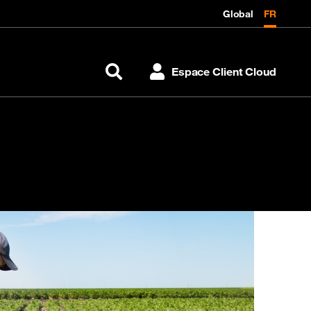
Global
FR
Espace Client Cloud
Rechercher