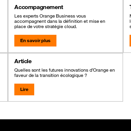
Accompagnement
Les experts Orange Business vous
accompagnent dans la définition et mise en
place de votre stratégie cloud.
En savoir plus
Article
Quelles sont les futures innovations d’Orange en
faveur de la transition écologique ?
Lire