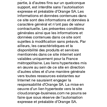
partie, à d’autres fins sur un quelconque
support, est interdite sans l’autorisation
expresse et préalable d’Orange SA. Les
informations et données contenues dans
ce site sont des informations et données à
caractère général et n’ont pas de valeur
contractuelle. Les présentes conditions
générales ainsi que les informations et
données contenues dans ce site sont
sujettes à modification sans préavis. Par
ailleurs, les caractéristiques et la
disponibilité des produits et services
mentionnés dans ce site internet sont
valables uniquement pour la France
métropolitaine. Les liens hypertextes mis
en œuvre au sein de ce site en direction
d’autres sites et d’une manière générale
vers toutes ressources existantes sur
Internet ne sauraient engager la
responsabilité d’Orange SA. La mise en
oeuvre d’un lien hypertexte vers le site
cloud.orange-business.com ne pourra se
faire que sous réserve de l’autorisation
expresse et préalable d’Orange SA.