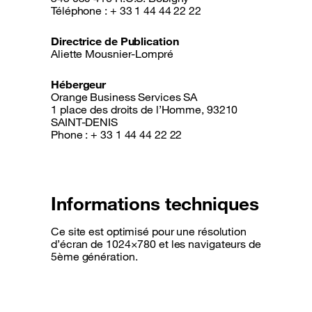
Téléphone : + 33 1 44 44 22 22
Directrice de Publication
Aliette Mousnier-Lompré
Hébergeur
Orange Business Services SA
1 place des droits de l’Homme, 93210
SAINT-DENIS
Phone : + 33 1 44 44 22 22
Informations techniques
Ce site est optimisé pour une résolution
d’écran de 1024×780 et les navigateurs de
5ème génération.