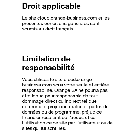
Droit applicable
Le site cloud.orange-business.com et les
présentes conditions générales sont
soumis au droit français.
Limitation de
responsabilité
Vous utilisez le site cloud.orange-
business.com sous votre seule et entière
responsabilité. Orange SA ne pourra pas
être tenue pour responsable de tout
dommage direct ou indirect tel que
notamment préjudice matériel, pertes de
données ou de programme, préjudice
financier résultant de l’accès et de
l’utilisation de ce site par l’utilisateur ou de
sites qui lui sont liés.