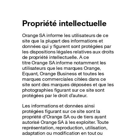
Propriété intellectuelle
Orange SA informe les utilisateurs de ce
site que la plupart des informations et
données qui y figurent sont protégées par
les dispositions légales relatives aux droits
de propriété intellectuelle. A ce
titre Orange SA informe notamment les
utilisateurs que les marques Orange,
Equant, Orange Business et toutes les
marques commerciales citées dans ce
site sont des marques déposées et que les
photographies figurant sur ce site sont
protégées par le droit d’auteur.
Les informations et données ainsi
protégées figurant sur ce site sont la
propriété d’Orange SA ou de tiers ayant
autorisé Orange SA à les exploiter. Toute
représentation, reproduction, utilisation,
adaptation ou modification en tout ou