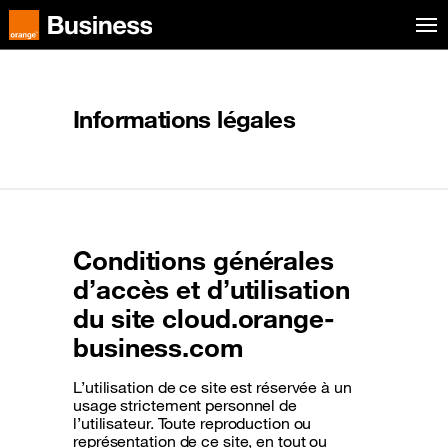
Aller au menu
Orange Business
Informations légales
Conditions générales
d’accès et d’utilisation
du site cloud.orange-
business.com
L’utilisation de ce site est réservée à un
usage strictement personnel de
l’utilisateur. Toute reproduction ou
représentation de ce site, en tout ou