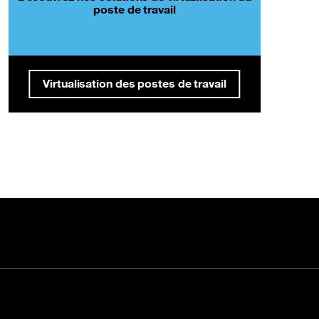
poste de travail
Virtualisation des postes de travail