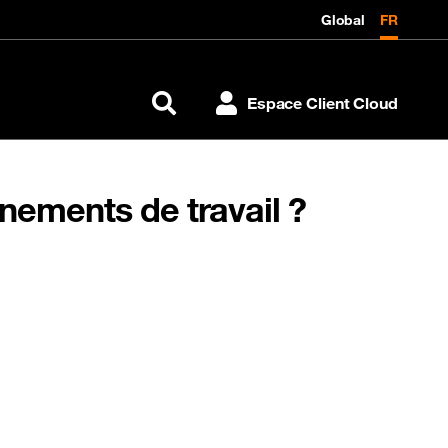
Global
FR
Espace Client Cloud
Rechercher
nnements de travail ?