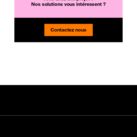
Nos solutions vous intéressent ?
Contactez nous