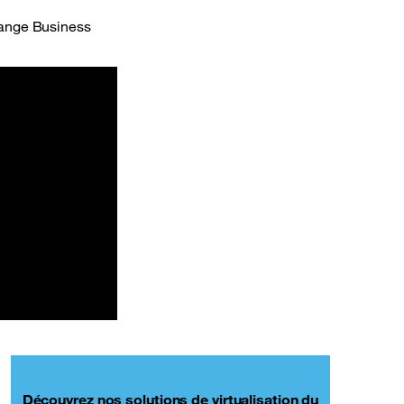
range Business
Découvrez nos solutions de virtualisation du