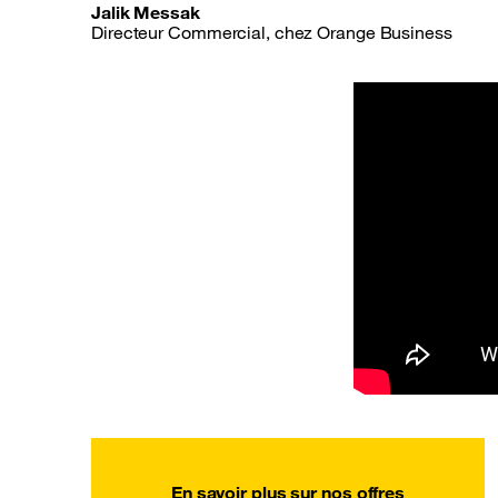
Jalik Messak
Directeur Commercial, chez Orange Business
En savoir plus sur nos offres