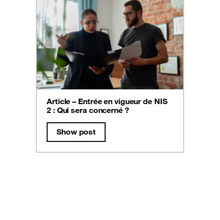
Article – Entrée en vigueur de NIS
2 : Qui sera concerné ?
Show post