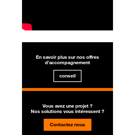
En savoir plus sur nos offres
d’accompagnement
conseil
Vous avez une projet ?
Nos solutions vous intéressent ?
Contactez nous