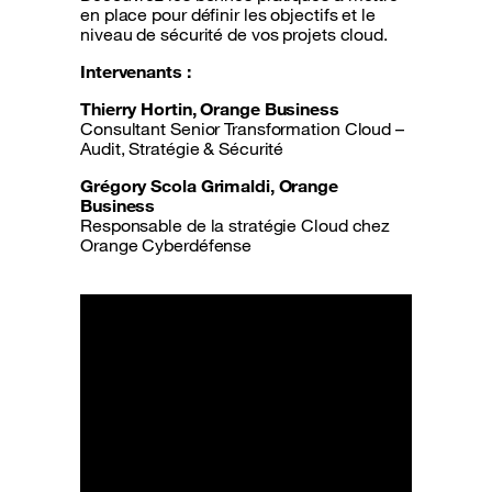
en place pour définir les objectifs et le
niveau de sécurité de vos projets cloud.
Intervenants :
Thierry Hortin, Orange Business
Consultant Senior Transformation Cloud –
Audit, Stratégie & Sécurité
Grégory Scola Grimaldi, Orange
Business
Responsable de la stratégie Cloud chez
Orange Cyberdéfense