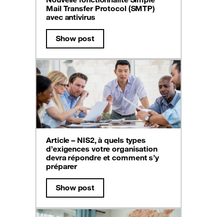
Mail Transfer Protocol (SMTP)
avec antivirus
Show post
Article – NIS2, à quels types
d’exigences votre organisation
devra répondre et comment s’y
préparer
Show post