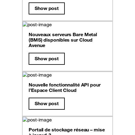
Show post
Nouveaux serveurs Bare Metal
(BMS) disponibles sur Cloud
Avenue
Show post
Nouvelle fonctionnalité API pour
l’Espace Client Cloud
Show post
Portail de stockage réseau – mise