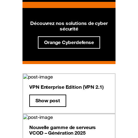
Découvrez nos solutions de cyber
sécurité
Orange Cyberdefense
VPN Enterprise Edition (VPN 2.1)
Show post
Nouvelle gamme de serveurs
VCOD – Génération 2025