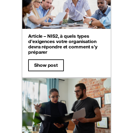
Article – NIS2, à quels types
d’exigences votre organisation
devra répondre et comment s’y
préparer
Show post