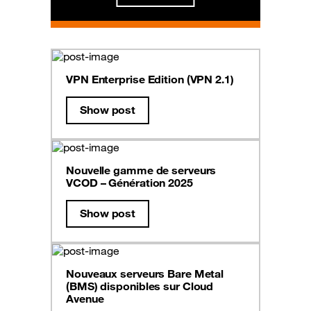
VPN Enterprise Edition (VPN 2.1)
Show post
Nouvelle gamme de serveurs
VCOD – Génération 2025
Show post
Nouveaux serveurs Bare Metal
(BMS) disponibles sur Cloud
Avenue