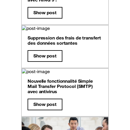
Show post
Suppression des frais de transfert
des données sortantes
Show post
Nouvelle fonctionnalité Simple
Mail Transfer Protocol (SMTP)
avec antivirus
Show post