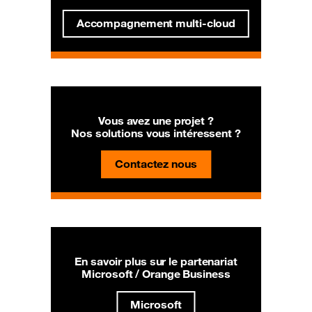
Accompagnement multi-cloud
Vous avez une projet ?
Nos solutions vous intéressent ?
Contactez nous
En savoir plus sur le partenariat
Microsoft / Orange Business
Microsoft