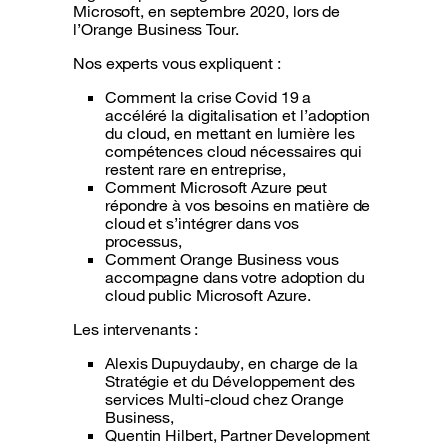
Microsoft, en septembre 2020, lors de
l’Orange Business Tour.
Nos experts vous expliquent :
Comment la crise Covid 19 a
accéléré la digitalisation et l’adoption
du cloud, en mettant en lumière les
compétences cloud nécessaires qui
restent rare en entreprise,
Comment Microsoft Azure peut
répondre à vos besoins en matière de
cloud et s’intégrer dans vos
processus,
Comment Orange Business vous
accompagne dans votre adoption du
cloud public Microsoft Azure.
Les intervenants :
Alexis Dupuydauby, en charge de la
Stratégie et du Développement des
services Multi-cloud chez Orange
Business,
Quentin Hilbert, Partner Development