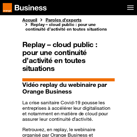
Aller au menu
Orange Business
Accueil
Paroles d’experts
Replay – cloud public : pour une
continuité d’activité en toutes situations
Replay – cloud public :
pour une continuité
d’activité en toutes
situations
Vidéo replay du webinaire par
Orange Business
La crise sanitaire Covid-19 pousse les
entreprises à accélérer leur digitalisation
et notamment en matière de cloud pour
assurer leur continuité d’activité.
Retrouvez, en replay, le webinaire
organisé par Orange Business et