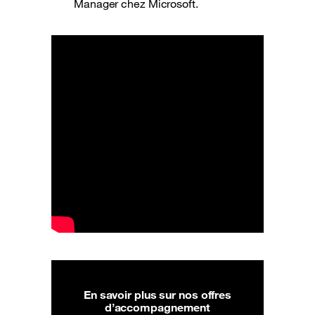
Manager chez Microsoft.
En savoir plus sur nos offres
d’accompagnement