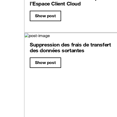
l’Espace Client Cloud
Show post
Suppression des frais de transfert
des données sortantes
Show post