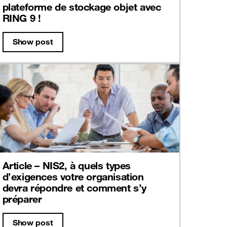
plateforme de stockage objet avec
RING 9 !
Show post
Article – NIS2, à quels types
d’exigences votre organisation
devra répondre et comment s’y
préparer
Show post