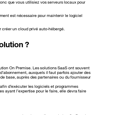
nc que vous utilisiez vos serveurs locaux pour
ment est nécessaire pour maintenir le logiciel
ur créer un cloud privé auto-hébergé.
olution ?
ution On Premise. Les solutions SaaS ont souvent
 d’abonnement, auxquels il faut parfois ajouter des
 de base, auprès des partenaires ou du fournisseur
 afin d’exécuter les logiciels et programmes
ayant l’expertise pour le faire, elle devra faire