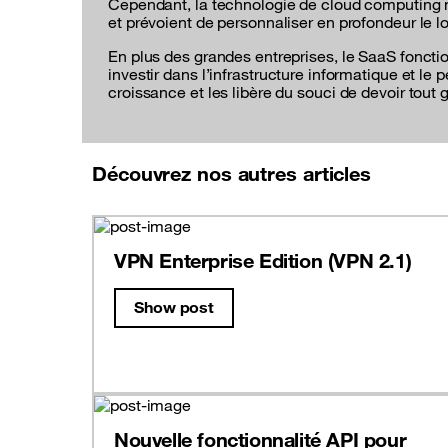
Cependant, la technologie de cloud computing n’e
et prévoient de personnaliser en profondeur le lo
En plus des grandes entreprises, le SaaS fonct
investir dans l’infrastructure informatique et l
croissance et les libère du souci de devoir tou
Découvrez nos autres articles
VPN Enterprise Edition (VPN 2.1)
Show post
Nouvelle fonctionnalité API pour