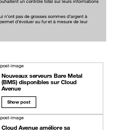
uhaitent un contrôle total sur leurs informations
qui n’ont pas de grosses sommes d’argent à
 permet d’évoluer au fur et à mesure de leur
Nouveaux serveurs Bare Metal
(BMS) disponibles sur Cloud
Avenue
Show post
Cloud Avenue améliore sa