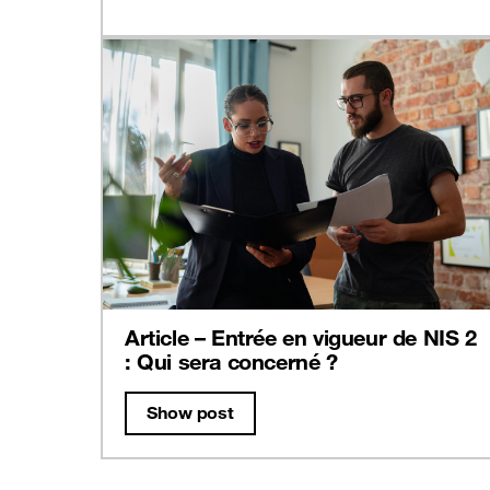
Article – Entrée en vigueur de NIS 2
: Qui sera concerné ?
Show post