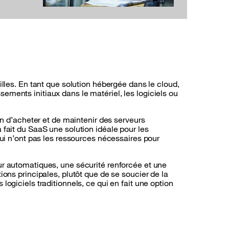
illes. En tant que solution hébergée dans le cloud,
ments initiaux dans le matériel, les logiciels ou
in d’acheter et de maintenir des serveurs
 fait du SaaS une solution idéale pour les
qui n’ont pas les ressources nécessaires pour
ur automatiques, une sécurité renforcée et une
ions principales, plutôt que de se soucier de la
ogiciels traditionnels, ce qui en fait une option