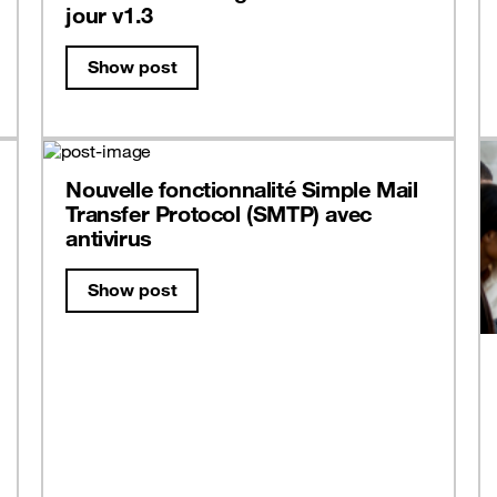
jour v1.3
Show post
Nouvelle fonctionnalité Simple Mail
Transfer Protocol (SMTP) avec
antivirus
Show post