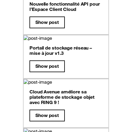
Nouvelle fonctionnalité API pour
l’Espace Client Cloud
Show post
Portail de stockage réseau –
mise à jour v1.3
Show post
Cloud Avenue améliore sa
plateforme de stockage objet
avec RING 9 !
Show post