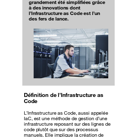
grandement été simplifiées grâce
à des innovations dont
l’Infrastructure as Code est l’un
des fers de lance.
Définition de l’Infrastructure as
Code
L’Infrastructure as Code, aussi appelée
IaC, est une méthode de gestion d’une
infrastructure reposant sur des lignes de
code plutôt que sur des processus
manuels. Elle implique la création de