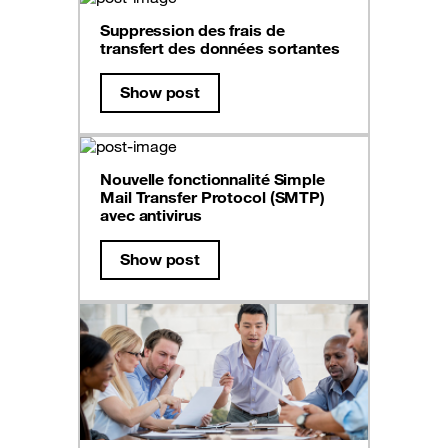
Suppression des frais de
transfert des données sortantes
Show post
Nouvelle fonctionnalité Simple
Mail Transfer Protocol (SMTP)
avec antivirus
Show post