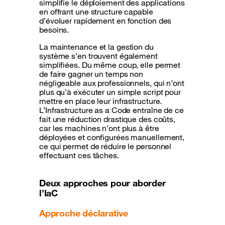
simplifie le déploiement des applications
en offrant une structure capable
d’évoluer rapidement en fonction des
besoins.
La maintenance et la gestion du
système s’en trouvent également
simplifiées. Du même coup, elle permet
de faire gagner un temps non
négligeable aux professionnels, qui n’ont
plus qu’à exécuter un simple script pour
mettre en place leur infrastructure.
L’Infrastructure as a Code entraîne de ce
fait une réduction drastique des coûts,
car les machines n’ont plus à être
déployées et configurées manuellement,
ce qui permet de réduire le personnel
effectuant ces tâches.
Deux approches pour aborder
l’IaC
Approche déclarative