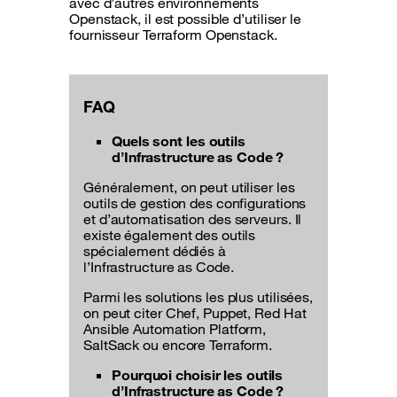
avec d’autres environnements
Openstack, il est possible d’utiliser le
fournisseur Terraform Openstack.
FAQ
Quels sont les outils
d’Infrastructure as Code ?
Généralement, on peut utiliser les
outils de gestion des configurations
et d’automatisation des serveurs. Il
existe également des outils
spécialement dédiés à
l’Infrastructure as Code.
Parmi les solutions les plus utilisées,
on peut citer Chef, Puppet, Red Hat
Ansible Automation Platform,
SaltSack ou encore Terraform.
Pourquoi choisir les outils
d’Infrastructure as Code ?