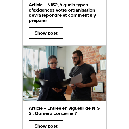
Article – NIS2, à quels types
d’exigences votre organisation
devra répondre et comment s’y
préparer
Show post
Article – Entrée en vigueur de NIS
2 : Qui sera concerné ?
Show post