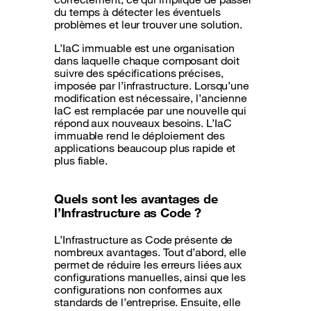
du temps à détecter les éventuels
problèmes et leur trouver une solution.
L’IaC immuable est une organisation
dans laquelle chaque composant doit
suivre des spécifications précises,
imposée par l’infrastructure. Lorsqu’une
modification est nécessaire, l’ancienne
IaC est remplacée par une nouvelle qui
répond aux nouveaux besoins. L’IaC
immuable rend le déploiement des
applications beaucoup plus rapide et
plus fiable.
Quels sont les avantages de
l’Infrastructure as Code ?
L’Infrastructure as Code présente de
nombreux avantages. Tout d’abord, elle
permet de réduire les erreurs liées aux
configurations manuelles, ainsi que les
configurations non conformes aux
standards de l’entreprise. Ensuite, elle