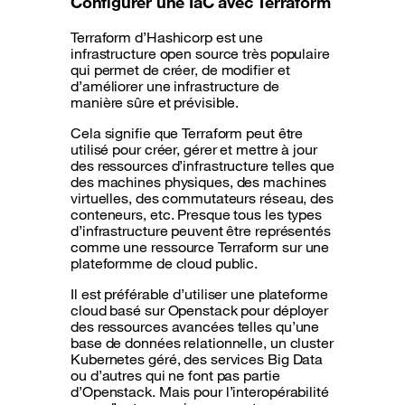
Configurer une IaC avec Terraform
Terraform d’Hashicorp est une
infrastructure open source très populaire
qui permet de créer, de modifier et
d’améliorer une infrastructure de
manière sûre et prévisible.
Cela signifie que Terraform peut être
utilisé pour créer, gérer et mettre à jour
des ressources d’infrastructure telles que
des machines physiques, des machines
virtuelles, des commutateurs réseau, des
conteneurs, etc. Presque tous les types
d’infrastructure peuvent être représentés
comme une ressource Terraform sur une
plateformme de cloud public.
Il est préférable d’utiliser une plateforme
cloud basé sur Openstack pour déployer
des ressources avancées telles qu’une
base de données relationnelle, un cluster
Kubernetes géré, des services Big Data
ou d’autres qui ne font pas partie
d’Openstack. Mais pour l’interopérabilité