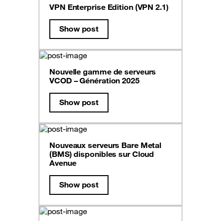
VPN Enterprise Edition (VPN 2.1)
Show post
Nouvelle gamme de serveurs
VCOD – Génération 2025
Show post
Nouveaux serveurs Bare Metal
(BMS) disponibles sur Cloud
Avenue
Show post