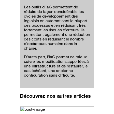
Les outils d’IaC permettent de
réduire de façon considérable les
cycles de développement des
logiciels en automatisant la plupart
des processus et en réduisant très
fortement les risques d’erreurs. Ils
permettent également une réduction
des coûts en réduisant le nombre
d’opérateurs humains dans la
chaîne.
D’autre part, l’IaC permet de mieux
suivre les modifications apportées à
une infrastructure et de restaurer, le
cas échéant, une ancienne
configuration sans difficulté.
Découvrez nos autres articles