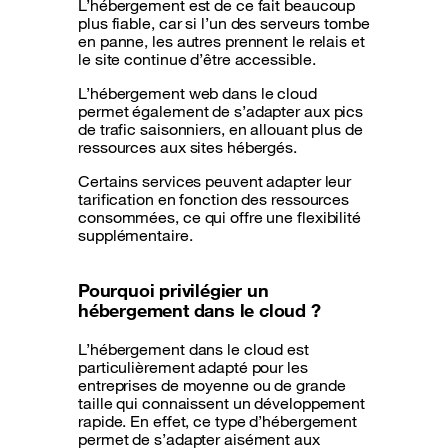
L’hébergement est de ce fait beaucoup
plus fiable, car si l’un des serveurs tombe
en panne, les autres prennent le relais et
le site continue d’être accessible.
L’hébergement web dans le cloud
permet également de s’adapter aux pics
de trafic saisonniers, en allouant plus de
ressources aux sites hébergés.
Certains services peuvent adapter leur
tarification en fonction des ressources
consommées, ce qui offre une flexibilité
supplémentaire.
Pourquoi privilégier un
hébergement dans le cloud ?
L’hébergement dans le cloud est
particulièrement adapté pour les
entreprises de moyenne ou de grande
taille qui connaissent un développement
rapide. En effet, ce type d’hébergement
permet de s’adapter aisément aux