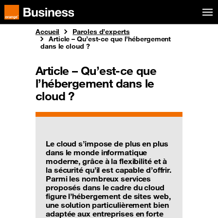
Aller au menu
Orange Business
Accueil
Paroles d’experts
Article – Qu’est-ce que l’hébergement
dans le cloud ?
Article – Qu’est-ce que
l’hébergement dans le
cloud ?
Le cloud s’impose de plus en plus
dans le monde informatique
moderne, grâce à la flexibilité et à
la sécurité qu’il est capable d’offrir.
Parmi les nombreux services
proposés dans le cadre du cloud
figure l’hébergement de sites web,
une solution particulièrement bien
adaptée aux entreprises en forte