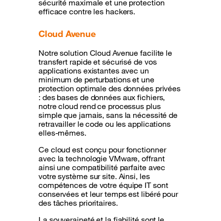
sécurité maximale et une protection
efficace contre les hackers.
Cloud Avenue
Notre solution Cloud Avenue facilite le
transfert rapide et sécurisé de vos
applications existantes avec un
minimum de perturbations et une
protection optimale des données privées
: des bases de données aux fichiers,
notre cloud rend ce processus plus
simple que jamais, sans la nécessité de
retravailler le code ou les applications
elles-mêmes.
Ce cloud est conçu pour fonctionner
avec la technologie VMware, offrant
ainsi une compatibilité parfaite avec
votre système sur site. Ainsi, les
compétences de votre équipe IT sont
conservées et leur temps est libéré pour
des tâches prioritaires.
La souveraineté et la fiabilité sont le