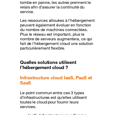
tombe en panne, les autres prennent le
relais afin d’assurer la continuité du
service.
Les ressources allouées à l’hébergement
peuvent également évoluer en fonction
du nombre de machines connectées.
Plus le réseau est important, plus le
nombre de serveurs augmentera, ce qui
fait de l’hébergement cloud une solution
particulièrement flexible.
Quelles solutions utilisent
l’hébergement cloud ?
Infrastructure cloud IaaS, PaaS et
SaaS
Le point commun entre ces 3 types
d’infrastructures est qu’elles utilisent
toutes le cloud pour fournir leurs
services.