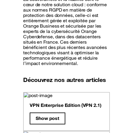
cœur de notre solution cloud : conforme
aux normes RGPD en matière de
protection des données, celle-ci est
entièrement gérée et exploitée par
Orange Business et sécurisée par les
experts de la cybersécurité Orange
Cyberdefense, dans des datacenters
situés en France. Ces derniers
bénéficient des plus récentes avancées
technologiques visant à optimiser la
performance énergétique et réduire
l’impact environnemental.
Découvrez nos autres articles
VPN Enterprise Edition (VPN 2.1)
Show post