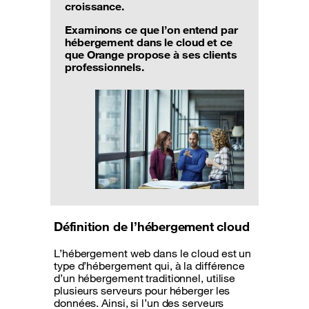
croissance.
Examinons ce que l’on entend par
hébergement dans le cloud et ce
que Orange propose à ses clients
professionnels.
Définition de l’hébergement cloud
L’hébergement web dans le cloud est un
type d’hébergement qui, à la différence
d’un hébergement traditionnel, utilise
plusieurs serveurs pour héberger les
données. Ainsi, si l’un des serveurs