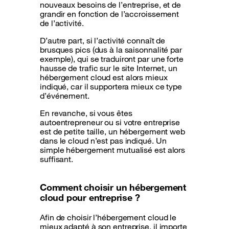
nouveaux besoins de l’entreprise, et de
grandir en fonction de l’accroissement
de l’activité.
D’autre part, si l’activité connaît de
brusques pics (dus à la saisonnalité par
exemple), qui se traduiront par une forte
hausse de trafic sur le site Internet, un
hébergement cloud est alors mieux
indiqué, car il supportera mieux ce type
d’événement.
En revanche, si vous êtes
autoentrepreneur ou si votre entreprise
est de petite taille, un hébergement web
dans le cloud n’est pas indiqué. Un
simple hébergement mutualisé est alors
suffisant.
Comment choisir un hébergement
cloud pour entreprise ?
Afin de choisir l’hébergement cloud le
mieux adapté à son entreprise, il importe