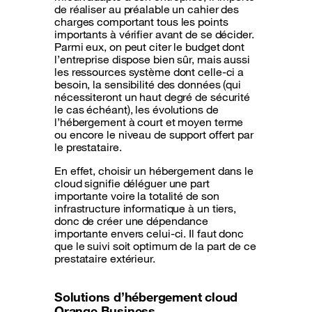
de réaliser au préalable un cahier des
charges comportant tous les points
importants à vérifier avant de se décider.
Parmi eux, on peut citer le budget dont
l’entreprise dispose bien sûr, mais aussi
les ressources système dont celle-ci a
besoin, la sensibilité des données (qui
nécessiteront un haut degré de sécurité
le cas échéant), les évolutions de
l’hébergement à court et moyen terme
ou encore le niveau de support offert par
le prestataire.
En effet, choisir un hébergement dans le
cloud signifie déléguer une part
importante voire la totalité de son
infrastructure informatique à un tiers,
donc de créer une dépendance
importante envers celui-ci. Il faut donc
que le suivi soit optimum de la part de ce
prestataire extérieur.
Solutions d’hébergement cloud
Orange Business