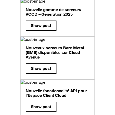
Nouvelle gamme de serveurs
VCOD – Génération 2025
Show post
Nouveaux serveurs Bare Metal
(BMS) disponibles sur Cloud
Avenue
Show post
Nouvelle fonctionnalité API pour
l’Espace Client Cloud
Show post