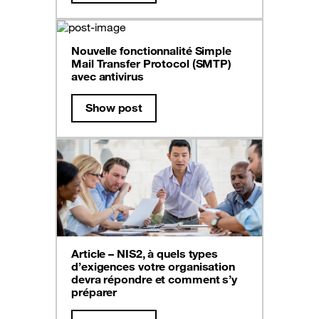
Nouvelle fonctionnalité Simple
Mail Transfer Protocol (SMTP)
avec antivirus
Show post
Article – NIS2, à quels types
d’exigences votre organisation
devra répondre et comment s’y
préparer