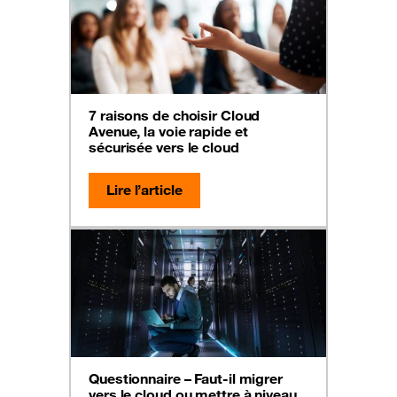
7 raisons de choisir Cloud
Avenue, la voie rapide et
sécurisée vers le cloud
Lire l’article
Questionnaire – Faut-il migrer
vers le cloud ou mettre à niveau