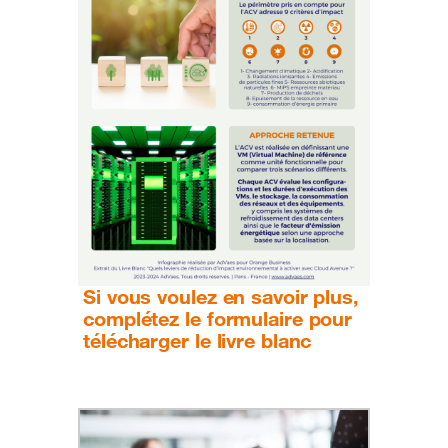
Si vous voulez en savoir plus,
complétez le formulaire pour
télécharger le livre blanc