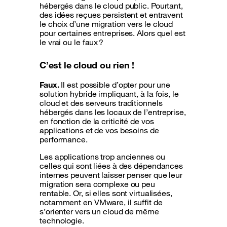
hébergés dans le cloud public. Pourtant,
des idées reçues persistent et entravent
le choix d’une migration vers le cloud
pour certaines entreprises. Alors quel est
le vrai ou le faux ?
C’est le cloud ou rien !
Faux.
Il est possible d’opter pour une
solution hybride impliquant, à la fois, le
cloud et des serveurs traditionnels
hébergés dans les locaux de l’entreprise,
en fonction de la criticité de vos
applications et de vos besoins de
performance.
Les applications trop anciennes ou
celles qui sont liées à des dépendances
internes peuvent laisser penser que leur
migration sera complexe ou peu
rentable. Or, si elles sont virtualisées,
notamment en VMware, il suffit de
s’orienter vers un cloud de même
technologie.