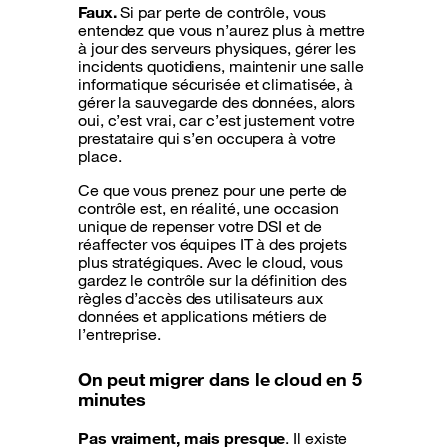
Faux.
Si par perte de contrôle, vous
entendez que vous n’aurez plus à mettre
à jour des serveurs physiques, gérer les
incidents quotidiens, maintenir une salle
informatique sécurisée et climatisée, à
gérer la sauvegarde des données, alors
oui, c’est vrai, car c’est justement votre
prestataire qui s’en occupera à votre
place.
Ce que vous prenez pour une perte de
contrôle est, en réalité, une occasion
unique de repenser votre DSI et de
réaffecter vos équipes IT à des projets
plus stratégiques. Avec le cloud, vous
gardez le contrôle sur la définition des
règles d’accès des utilisateurs aux
données et applications métiers de
l’entreprise.
On peut migrer dans le cloud en 5
minutes
Pas vraiment, mais presque
. Il existe