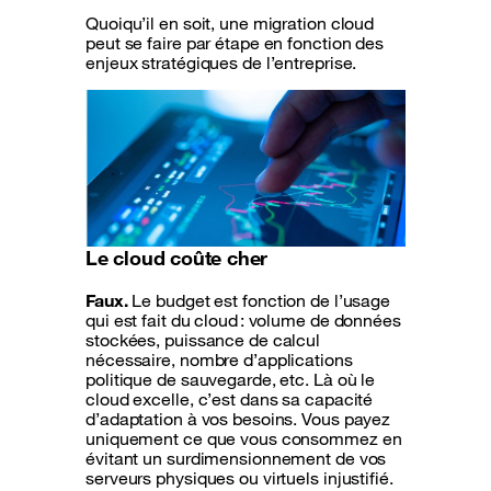
Quoiqu’il en soit, une migration cloud
peut se faire par étape en fonction des
enjeux stratégiques de l’entreprise.
Le cloud coûte cher
Faux.
Le budget est fonction de l’usage
qui est fait du cloud : volume de données
stockées, puissance de calcul
nécessaire, nombre d’applications
politique de sauvegarde, etc. Là où le
cloud excelle, c’est dans sa capacité
d’adaptation à vos besoins. Vous payez
uniquement ce que vous consommez en
évitant un surdimensionnement de vos
serveurs physiques ou virtuels injustifié.