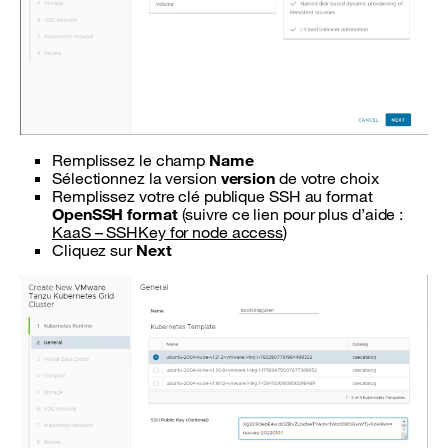
Remplissez le champ
Name
Sélectionnez la version
version
de votre choix
Remplissez votre clé publique SSH au format
OpenSSH format
(suivre ce lien pour plus d’aide :
KaaS – SSHKey for node access
)
Cliquez sur
Next