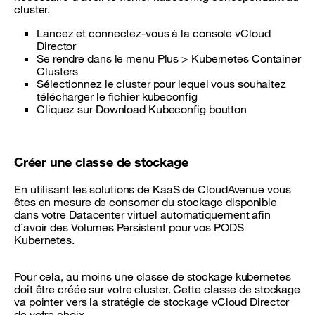
cluster.
Lancez et connectez-vous à la console vCloud
Director
Se rendre dans le menu Plus > Kubernetes Container
Clusters
Sélectionnez le cluster pour lequel vous souhaitez
télécharger le fichier kubeconfig
Cliquez sur Download Kubeconfig boutton
Créer une classe de stockage
En utilisant les solutions de KaaS de CloudAvenue vous
êtes en mesure de consomer du stockage disponible
dans votre Datacenter virtuel automatiquement afin
d’avoir des Volumes Persistent pour vos PODS
Kubernetes.
Pour cela, au moins une classe de stockage kubernetes
doit être créée sur votre cluster. Cette classe de stockage
va pointer vers la stratégie de stockage vCloud Director
de votre choix.