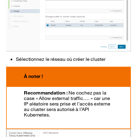
Sélectionnez le réseau où créer le cluster
À noter !
Recommandation :
Ne cochez pas la
case « Allow external traffic…. » car une
IP aléatoire sera prise et l’accès externe
au cluster sera autorisé à l’API
Kubernetes.