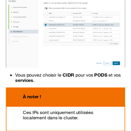
Vous pouvez choisir le
CIDR
pour vos
PODS
et vos
services
.
À noter !
Ces IPs sont uniquement utilisées
localement dans le cluster.