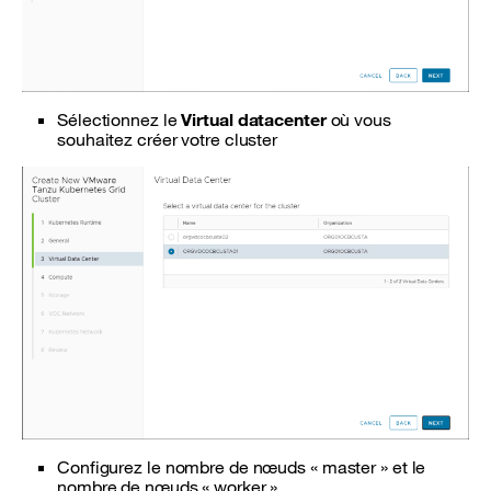
Sélectionnez le
Virtual datacenter
où vous
souhaitez créer votre cluster
Configurez le nombre de nœuds « master » et le
nombre de nœuds « worker »