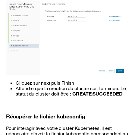
Cliquez sur next puis Finish
Attendre que la création du cluster soit terminée. Le
statut du cluster doit être :
CREATE:SUCCEEDED
Récupérer le fichier kubeconfig
Pour interagir avec votre cluster Kubernetes, il est
nécessaire d’avoir le fichier kubeconfig correspondant au