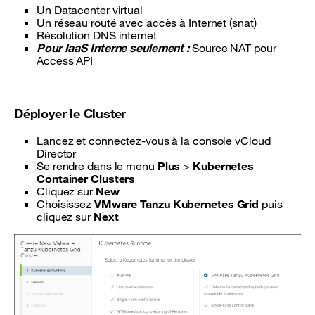
Un Datacenter virtual
Un réseau routé avec accès à Internet (snat)
Résolution DNS internet
Pour IaaS Interne seulement :
Source NAT pour
Access API
Déployer le Cluster
Lancez et connectez-vous à la console vCloud
Director
Se rendre dans le menu
Plus
>
Kubernetes
Container Clusters
Cliquez sur
New
Choisissez
VMware Tanzu Kubernetes Grid
puis
cliquez sur
Next