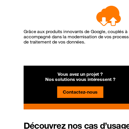
Grâce aux produits innovants de Google, couplés à 
accompagné dans la modernisation de vos processu
de traitement de vos données.
Vous avez un projet ?
Nos solutions vous intéressent ?
Contactez-nous
Découvrez nos cas d’usag