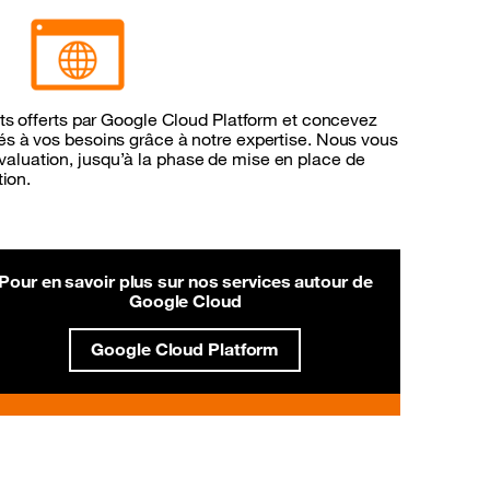
its offerts par Google Cloud Platform et concevez
és à vos besoins grâce à notre expertise. Nous vous
luation, jusqu’à la phase de mise en place de
tion.
Pour en savoir plus sur nos services autour de
Google Cloud
Google Cloud Platform