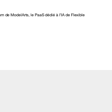
m de ModelArts, le PaaS dédié à l’IA de Flexible