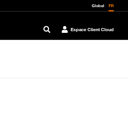
Global
FR
Espace Client Cloud
Rechercher